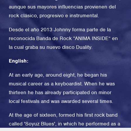
aunque sus mayores influencias provienen del
rock clásico, progresivo e instrumental.
Desde el año 2013 Johnny forma parte de la
reconocida Banda de Rock “ANIMA INSIDE” en
la cual graba su nuevo disco Duality.
English:
At an early age, around eight, he began his
musical career as a keyboardist. When he was
thirteen he has already participated on minor
local festivals and was awarded several times.
At the age of sixteen, formed his first rock band
called 'Soyuz Blues', in which he performed as a