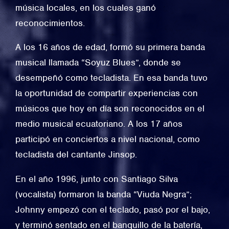
música locales, en los cuales ganó
reconocimientos.
A los 16 años de edad, formó su primera banda
musical llamada “Soyuz Blues”, donde se
desempeñó como tecladista. En esa banda tuvo
la oportunidad de compartir experiencias con
músicos que hoy en día son reconocidos en el
medio musical ecuatoriano. A los 17 años
participó en conciertos a nivel nacional, como
tecladista del cantante Jinsop.
En el año 1996, junto con Santiago Silva
(vocalista) formaron la banda “Viuda Negra”;
Johnny empezó con el teclado, pasó por el bajo,
y terminó sentado en el banquillo de la batería,