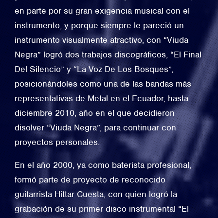
en parte por su gran exigencia musical con el
instrumento, y porque siempre le pareció un
instrumento visualmente atractivo, con “Viuda
Negra” logró dos trabajos discográficos, “El Final
Del Silencio” y “La Voz De Los Bosques”,
posicionándoles como una de las bandas más
representativas de Metal en el Ecuador, hasta
diciembre 2010, año en el que decidieron
disolver “Viuda Negra”, para continuar con
proyectos personales.
En el año 2000, ya como baterista profesional,
formó parte de proyecto de reconocido
guitarrista Hittar Cuesta, con quien logró la
grabación de su primer disco instrumental “El