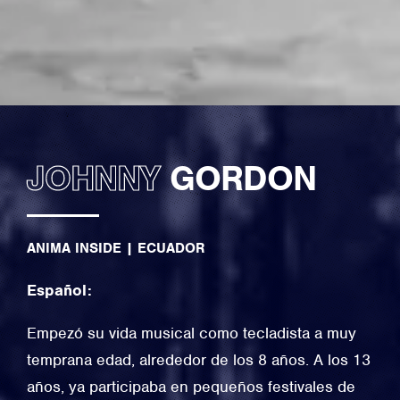
JOHNNY
GORDON
ANIMA INSIDE
|
ECUADOR
Español:
Empezó su vida musical como tecladista a muy
temprana edad, alrededor de los 8 años. A los 13
años, ya participaba en pequeños festivales de