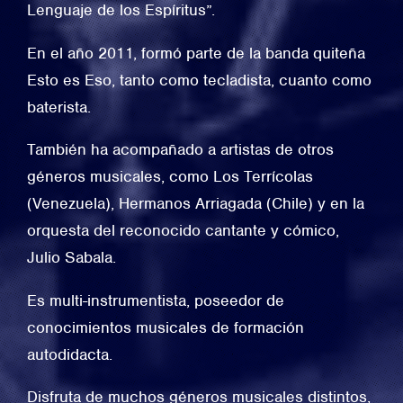
Lenguaje de los Espíritus”.
En el año 2011, formó parte de la banda quiteña
Esto es Eso, tanto como tecladista, cuanto como
baterista.
También ha acompañado a artistas de otros
géneros musicales, como Los Terrícolas
(Venezuela), Hermanos Arriagada (Chile) y en la
orquesta del reconocido cantante y cómico,
Julio Sabala.
Es multi-instrumentista, poseedor de
conocimientos musicales de formación
autodidacta.
Disfruta de muchos géneros musicales distintos,